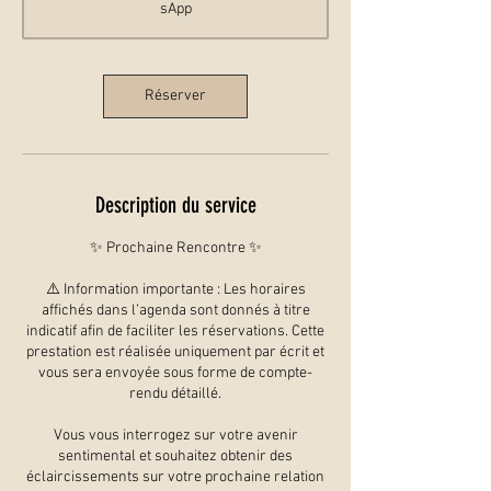
sApp
Réserver
Description du service
✨ Prochaine Rencontre ✨
⚠️ Information importante : Les horaires
affichés dans l’agenda sont donnés à titre
indicatif afin de faciliter les réservations. Cette
prestation est réalisée uniquement par écrit et
vous sera envoyée sous forme de compte-
rendu détaillé.
Vous vous interrogez sur votre avenir
sentimental et souhaitez obtenir des
éclaircissements sur votre prochaine relation