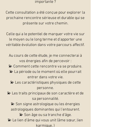
importante ?
Cette consultation a été conçue pour explorer la
prochaine rencontre sérieuse et durable qui se
présente sur votre chemin.
Celle qui a le potentiel de marquer votre vie sur
le moyen ou le long terme et d'apporter une
véritable évolution dans votre parcours affectif.
Au cours de cette étude, je me connecterai à
vos énergies afin de percevoir :
💫 Comment cette rencontre va se produire.
💫 La période ou le moment où elle pourrait
entrer dans votre vie.
💫 Les caractéristiques physiques de cette
personne.
💫 Les traits principaux de son caractère et de
sa personnalité.
💫 Son signe astrologique ou les énergies
astrologiques dominantes qui l'entourent.
💫 Son âge ou sa tranche d'âge.
💫 Le lien d'âme qui vous unit (âme sœur, lien
karmique, )