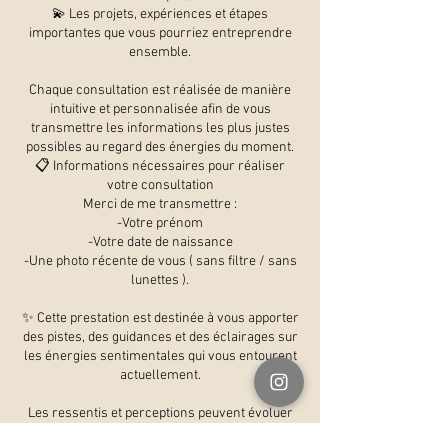
💫 Les projets, expériences et étapes
importantes que vous pourriez entreprendre
ensemble.
Chaque consultation est réalisée de manière
intuitive et personnalisée afin de vous
transmettre les informations les plus justes
possibles au regard des énergies du moment.
📋 Informations nécessaires pour réaliser
votre consultation
Merci de me transmettre :
-Votre prénom
-Votre date de naissance
-Une photo récente de vous ( sans filtre / sans
lunettes ).
✨ Cette prestation est destinée à vous apporter
des pistes, des guidances et des éclairages sur
les énergies sentimentales qui vous entourent
actuellement.
Les ressentis et perceptions peuvent évoluer
en fonction de votre libre arbitre et des choix