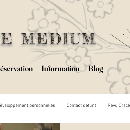
E MEDIUM
éservation
Information
Blog
éveloppement personnelles
Contact défunt
Revu Oracl