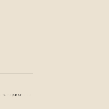
ram, ou par sms au