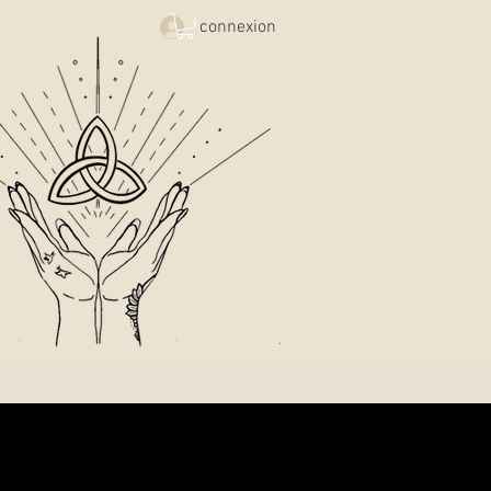
connexion