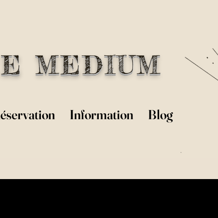
E MEDIUM
éservation
Information
Blog