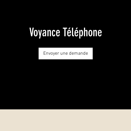
Voyance Téléphone
Envoyer une demande