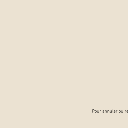
Pour annuler ou r