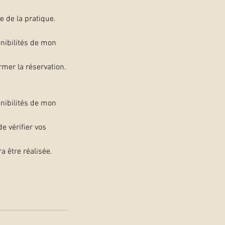
e de la pratique.
nibilités de mon
mer la réservation.
nibilités de mon
e vérifier vos
 être réalisée.